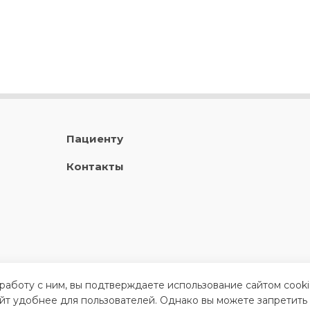
Пациенту
Контакты
 работу с ним, вы подтверждаете использование сайтом cook
айт удобнее для пользователей. Однако вы можете запретить