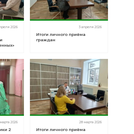
преля 2026
3 апреля 2026
Итоги личного приёма
и
граждан
енных»
 марта 2026
28 марта 2026
ики 2
Итоги личного приёма