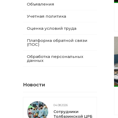
Объявления
Учетная политика
Оценка условий труда
Платформа обратной связи
(ПОС)
Обработка персональных
данных
Новости
04.08.2026
Сотрудники
Толбазинской ЦРБ