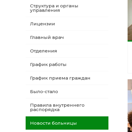
Структура и органы
управления
Лицензии
Главный врач
Отделения
График работы
График приема граждан
Было-стало
Правила внутреннего
распорядка
Новости больницы