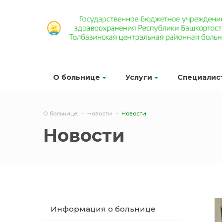
О больнице
Услуги
Специалис
О больнице
Новости
Новости
Новости
Информация о больнице