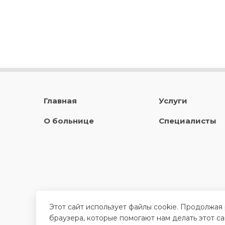
Главная
Услуги
О больнице
Специалисты
Этот сайт использует файлы cookie. Продолжая
браузера, которые помогают нам делать этот с