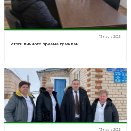
13 марта 2026
Итоги личного приёма граждан
13 марта 2026