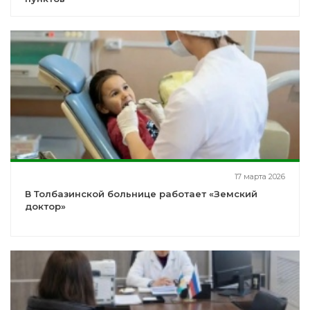
17 марта 2026
В Толбазинской больнице работает «Земский
доктор»