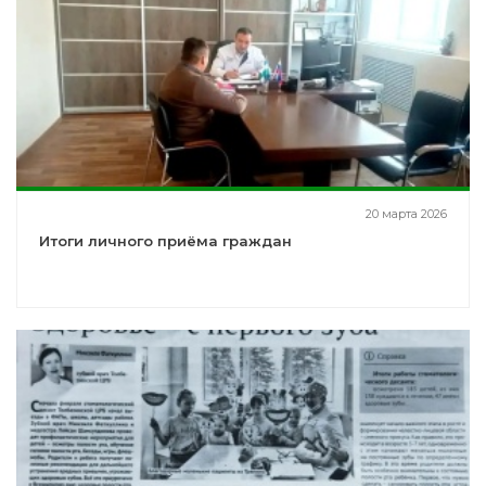
20 марта 2026
Итоги личного приёма граждан