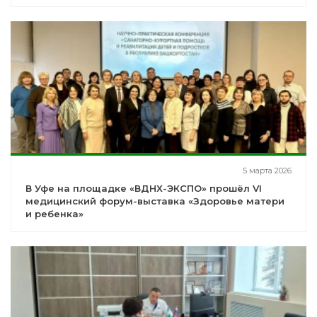
5 марта 2026
В Уфе на площадке «ВДНХ-ЭКСПО» прошёл VI
медицинский форум-выставка «Здоровье матери
и ребенка»