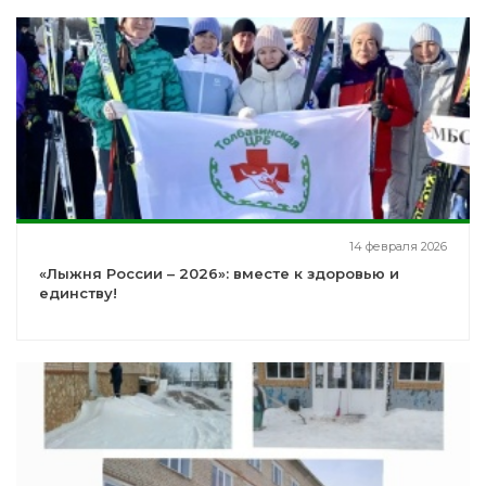
14 февраля 2026
«Лыжня России – 2026»: вместе к здоровью и
единству!