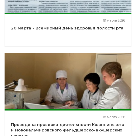
19 марта 2026
20 марта - Всемирный день здоровья полости рта
18 марта 2026
Проведена проверка деятельности Кшаннинского
и Новокальчировского фельдшерско-акушерских
пунктов