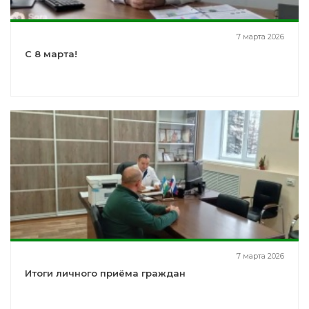
7 марта 2026
С 8 марта!
7 марта 2026
Итоги личного приёма граждан