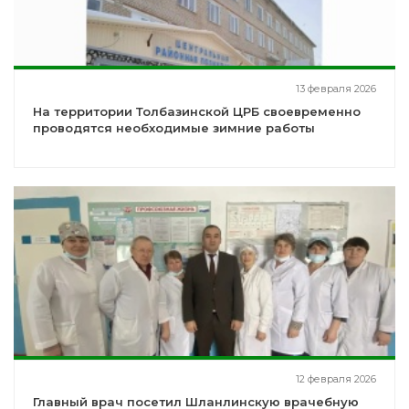
13 февраля 2026
На территории Толбазинской ЦРБ своевременно
проводятся необходимые зимние работы
12 февраля 2026
Главный врач посетил Шланлинскую врачебную