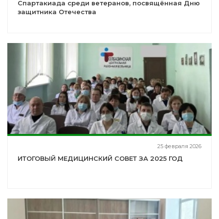
Спартакиада среди ветеранов, посвящённая Дню
защитника Отечества
25 февраля 2026
ИТОГОВЫЙ МЕДИЦИНСКИЙ СОВЕТ ЗА 2025 ГОД