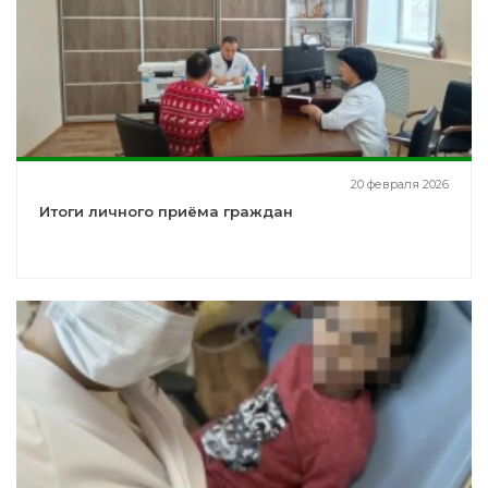
20 февраля 2026
Итоги личного приёма граждан