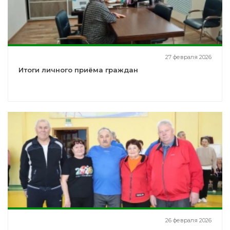
27 февраля 2026
Итоги личного приёма граждан
26 февраля 2026