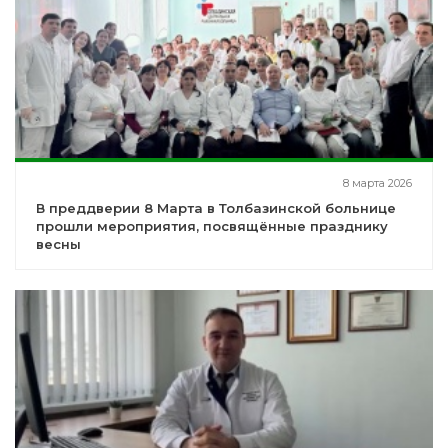
8 марта 2026
В преддверии 8 Марта в Толбазинской больнице
прошли мероприятия, посвящённые празднику
весны