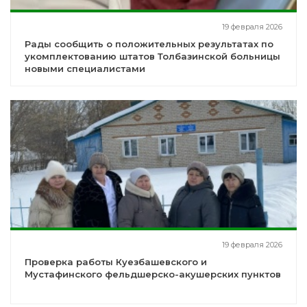
19 февраля 2026
Рады сообщить о положительных результатах по
укомплектованию штатов Толбазинской больницы
новыми специалистами
19 февраля 2026
Проверка работы Куезбашевского и
Мустафинского фельдшерско-акушерских пунктов