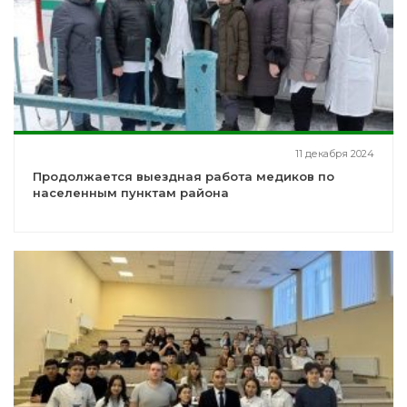
11 декабря 2024
Продолжается выездная работа медиков по
населенным пунктам района