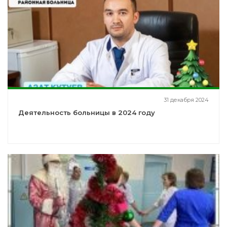
31 декабря 2024
Деятельность больницы в 2024 году