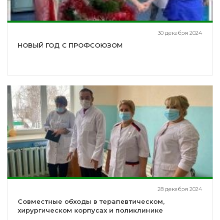
30 декабря 2024
НОВЫЙ ГОД С ПРОФСОЮЗОМ
28 декабря 2024
Совместные обходы в терапевтическом,
хирургическом корпусах и поликлинике