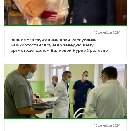
18 декабря 2024
Звание "Заслуженный врач Республики
Башкортостан" вручено заведующему
оргметодотделом Валиевой Нурие Ураловне
13 декабря 2024