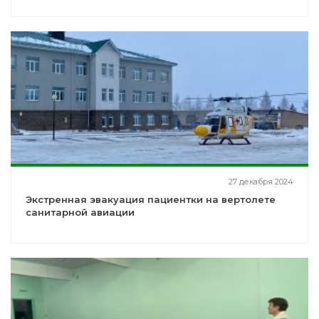
27 декабря 2024
Экстренная эвакуация пациентки на вертолете
санитарной авиации