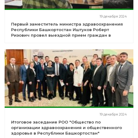
19 декабря 2024
Первый заместитель министра здравоохранения
Республики Башкортостан Иштуков Роберт
Ризович провел выездной прием граждан в
Аургазинском районе
19 декабря 2024
Итоговое заседание РОО "Общество по
организации здравоохранения и общественного
здоровья в Республики Башкортостан"