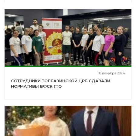
18 декабря 2024
СОТРУДНИКИ ТОЛБАЗИНСКОЙ ЦРБ СДАВАЛИ
НОРМАТИВЫ ВФСК ГТО