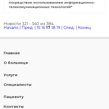
посредством использованием информационно-
телекомуникационных технологий"
Новости 321 - 340 из 384
Начало
|
Пред.
|
15
16
17
18
19
|
След.
|
Конец
Главная
О больнице
Услуги
Специалисты
Пациенту
Контакты