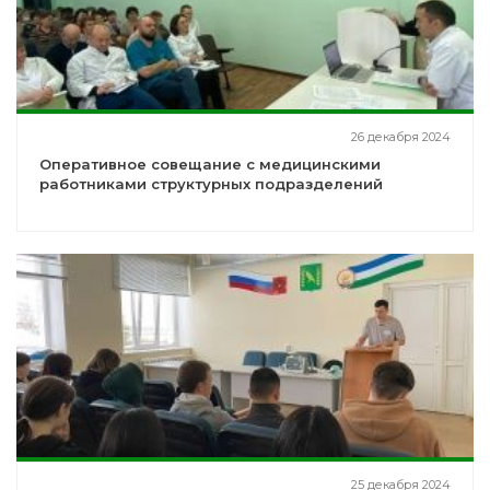
26 декабря 2024
Оперативное совещание с медицинскими
работниками структурных подразделений
25 декабря 2024