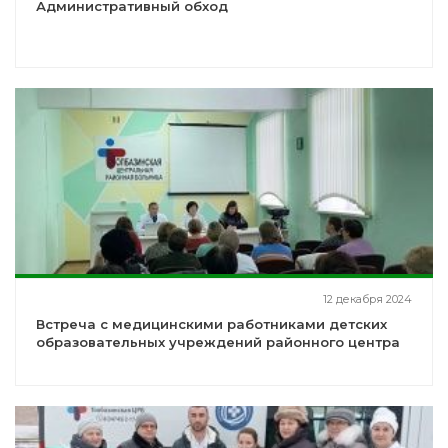
Административный обход
12 декабря 2024
Встреча с медицинскими работниками детских
образовательных учреждений районного центра