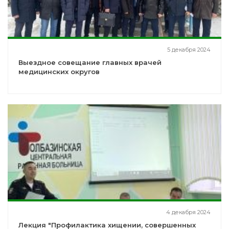
5 декабря 2024
Выездное совещание главных врачей
медицинских округов
4 декабря 2024
Лекция "Профилактика хищении, совершенных