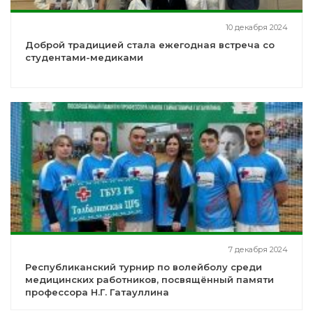
10 декабря 2024
Доброй традицией стала ежегодная встреча со
студентами-медиками
7 декабря 2024
Республиканский турнир по волейболу среди
медицинских работников, посвящённый памяти
профессора Н.Г. Гатауллина