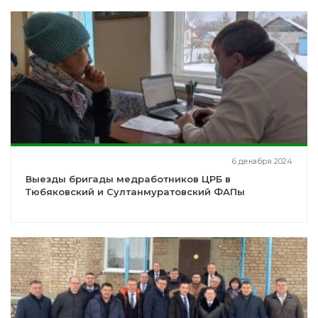
6 декабря 2024
Выезды бригады медработников ЦРБ в
Тюбяковский и Султанмуратовский ФАПы