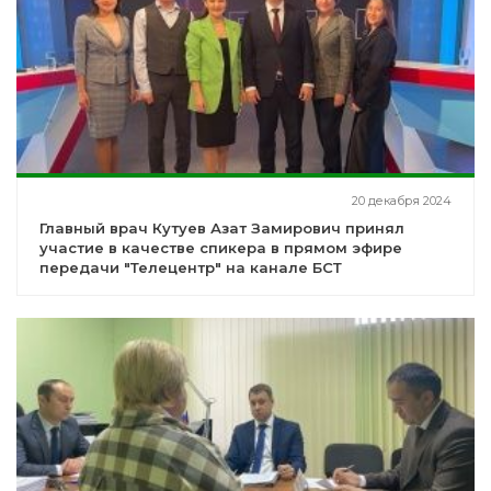
20 декабря 2024
Главный врач Кутуев Азат Замирович принял
участие в качестве спикера в прямом эфире
передачи "Телецентр" на канале БСТ