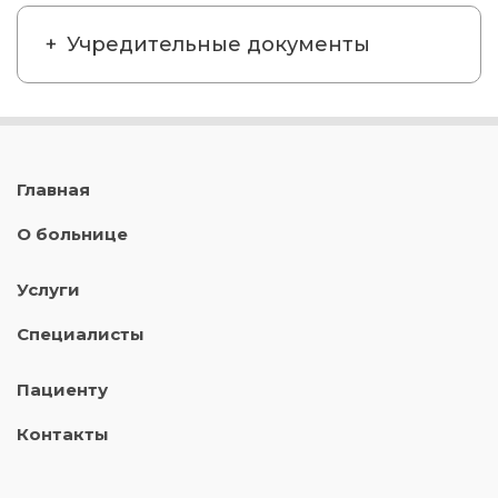
Учредительные документы
Главная
О больнице
Услуги
Специалисты
Пациенту
Контакты