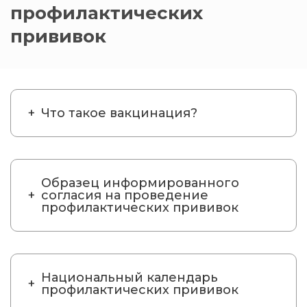
профилактических
прививок
Что такое вакцинация?
Образец информированного
согласия на проведение
профилактических прививок
Национальный календарь
профилактических прививок