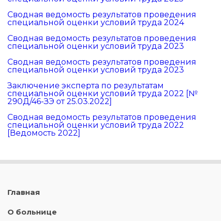
Сводная ведомость результатов проведения
специальной оценки условий труда 2024
Сводная ведомость результатов проведения
специальной оценки условий труда 2023
Сводная ведомость результатов проведения
специальной оценки условий труда 2023
Заключение эксперта по результатам
специальной оценки условий труда 2022 [№
290Д/46-ЗЭ от 25.03.2022]
Сводная ведомость результатов проведения
специальной оценки условий труда 2022
[Ведомость 2022]
Главная
О больнице