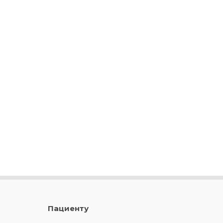
Пациенту