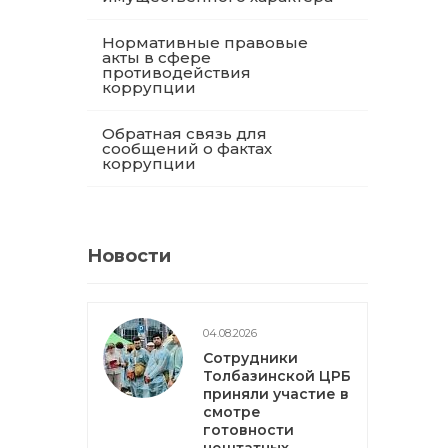
Нормативные правовые
акты в сфере
противодействия
коррупции
Обратная связь для
сообщений о фактах
коррупции
Новости
04.08.2026
Сотрудники
Толбазинской ЦРБ
приняли участие в
смотре
готовности