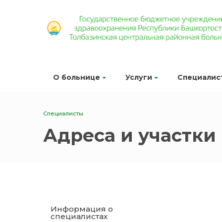
О больнице
Услуги
Специалис
Специалисты
Адреса и участки
Информация о
специалистах