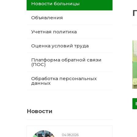
Новости больницы
Объявления
Учетная политика
Оценка условий труда
Платформа обратной связи
(ПОС)
Обработка персональных
данных
Новости
04.08.2026