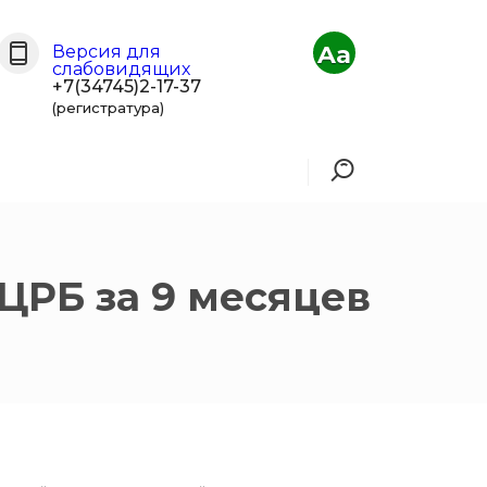
Aa
Версия для
слабовидящих
+7(34745)2-17-37
(регистратура)
ЦРБ за 9 месяцев