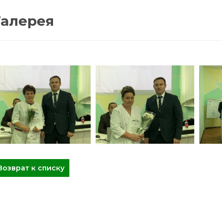
Галерея
Возврат к списку