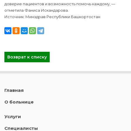
доверие пациентов и возможность помочь каждому, —
отметила Фаниса Искандарова.
Источник: Минздрав Республики Башкортостан
Возврат к списку
Главная
О больнице
Услуги
Специалисты