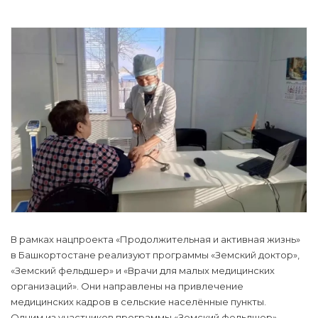
В рамках нацпроекта «Продолжительная и активная жизнь»
в Башкортостане реализуют программы «Земский доктор»,
«Земский фельдшер» и «Врачи для малых медицинских
организаций». Они направлены на привлечение
медицинских кадров в сельские населённые пункты.
Одним из участников программы «Земский фельдшер»