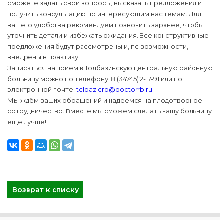
сможете задать свои вопросы, высказать предложения и
получить консультацию по интересующим вас темам. Для
вашего удобства рекомендуем позвонить заранее, чтобы
уточнить детали и избежать ожидания. Все конструктивные
предложения будут рассмотрены и, по возможности,
внедрены в практику.
Записаться на приём в Толбазинскую центральную районную
больницу можно по телефону: 8 (34745) 2-17-91 или по
электронной почте:
tolbaz.crb@doctorrb.ru
Мы ждём ваших обращений и надеемся на плодотворное
сотрудничество. Вместе мы сможем сделать нашу больницу
ещё лучше!
Возврат к списку