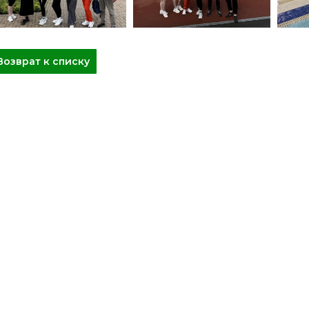
Возврат к списку