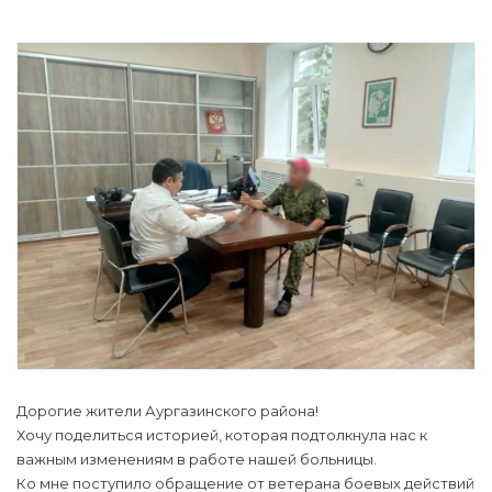
Дорогие жители Аургазинского района!
Хочу поделиться историей, которая подтолкнула нас к
важным изменениям в работе нашей больницы.
Ко мне поступило обращение от ветерана боевых действий