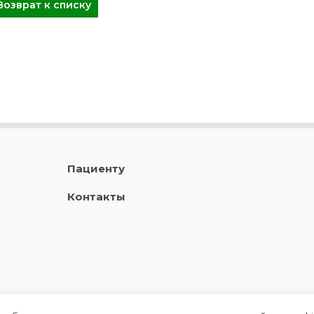
Возврат к списку
Пациенту
Контакты