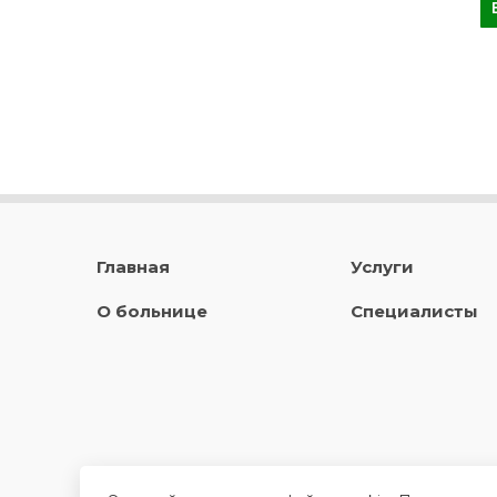
Главная
Услуги
О больнице
Специалисты