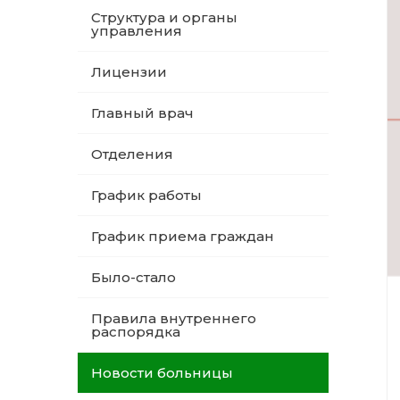
Структура и органы
управления
Лицензии
Главный врач
Отделения
График работы
График приема граждан
Было-стало
Правила внутреннего
распорядка
Новости больницы