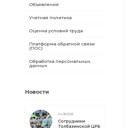
Объявления
Учетная политика
Оценка условий труда
Платформа обратной связи
(ПОС)
Обработка персональных
данных
Новости
04.08.2026
Сотрудники
Толбазинской ЦРБ