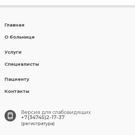
Главная
О больнице
Услуги
Специалисты
Пациенту
Контакты
Версия для слабовидящих
+7(34745)2-17-37
(регистратура)