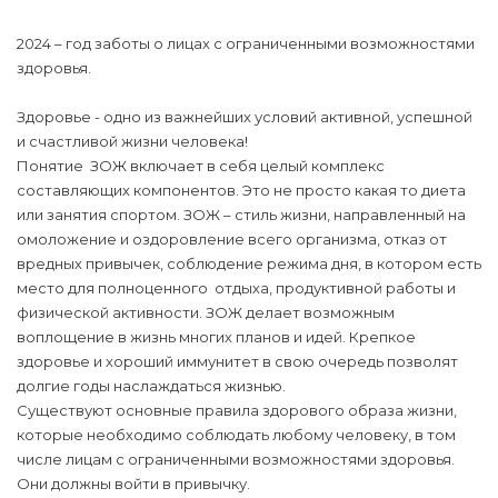
2024 – год заботы о лицах с ограниченными возможностями
здоровья.
Здоровье - одно из важнейших условий активной, успешной
и счастливой жизни человека!
Понятие ЗОЖ включает в себя целый комплекс
составляющих компонентов. Это не просто какая то диета
или занятия спортом. ЗОЖ – стиль жизни, направленный на
омоложение и оздоровление всего организма, отказ от
вредных привычек, соблюдение режима дня, в котором есть
место для полноценного отдыха, продуктивной работы и
физической активности. ЗОЖ делает возможным
воплощение в жизнь многих планов и идей. Крепкое
здоровье и хороший иммунитет в свою очередь позволят
долгие годы наслаждаться жизнью.
Существуют основные правила здорового образа жизни,
которые необходимо соблюдать любому человеку, в том
числе лицам с ограниченными возможностями здоровья.
Они должны войти в привычку.