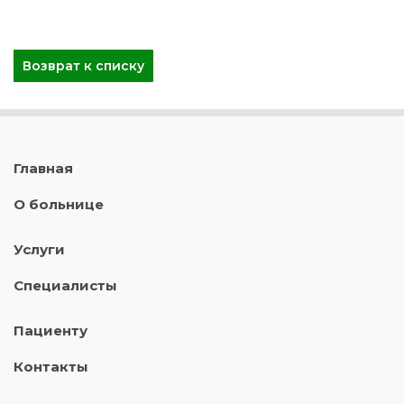
Возврат к списку
Главная
О больнице
Услуги
Специалисты
Пациенту
Контакты