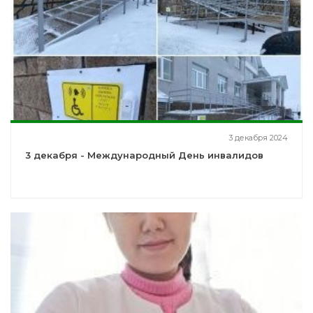
3 декабря 2024
3 декабря - Международный День инвалидов