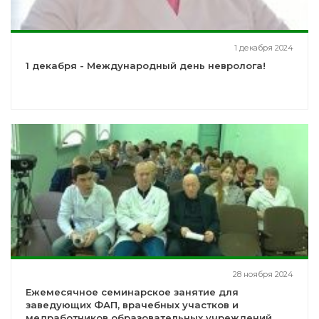
1 декабря 2024
1 декабря - Международный день невролога!
28 ноября 2024
Ежемесячное семинарское занятие для
заведующих ФАП, врачебных участков и
медработников образовательных учреждений