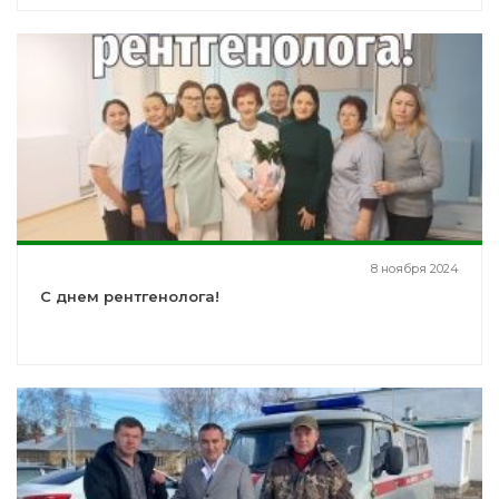
8 ноября 2024
С днем рентгенолога!