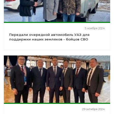
5 ноября 2024
Передали очередной автомобиль УАЗ для
поддержки наших земляков - бойцов СВО
29 октября 2024