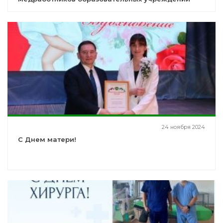
24 ноября 2024
С Днем матери!