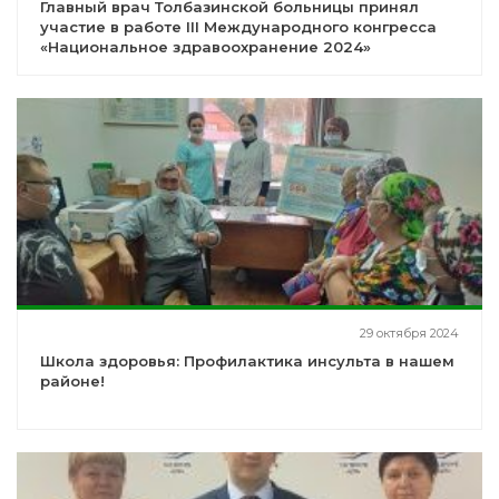
Главный врач Толбазинской больницы принял
участие в работе III Международного конгресса
«Национальное здравоохранение 2024»
29 октября 2024
Школа здоровья: Профилактика инсульта в нашем
районе!