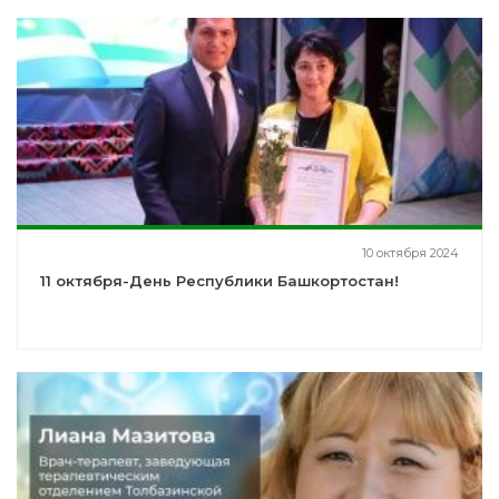
10 октября 2024
11 октября-День Республики Башкортостан!