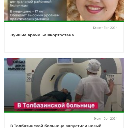
10 октября 2024
Лучшие врачи Башкортостана
9 октября 2024
В Толбазинской больнице запустили новый