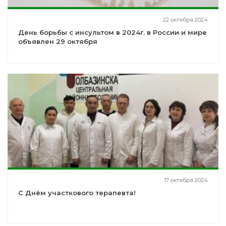
22 октября 2024
День борьбы с инсультом в 2024г. в России и мире
объявлен 29 октября
17 октября 2024
С Днём участкового терапевта!