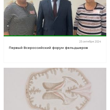
25 октября 2024
Первый Всероссийский форум фельдшеров