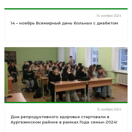
14 ноября 2024
14 – ноябрь Всемирный день больных с диабетом
12 ноября 2024
Дни репродуктивного здоровья стартовали в
Аургазинском районе в рамках Года семьи-2024!