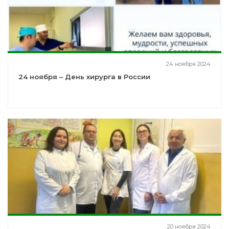
24 ноября 2024
24 ноября – День хирурга в России
20 ноября 2024