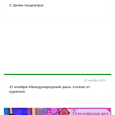
С Днём педиатра!
20 ноября 2024
21 ноября Международный день отказа от
курения